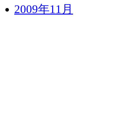
2009年11月