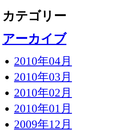
カテゴリー
アーカイブ
2010年04月
2010年03月
2010年02月
2010年01月
2009年12月