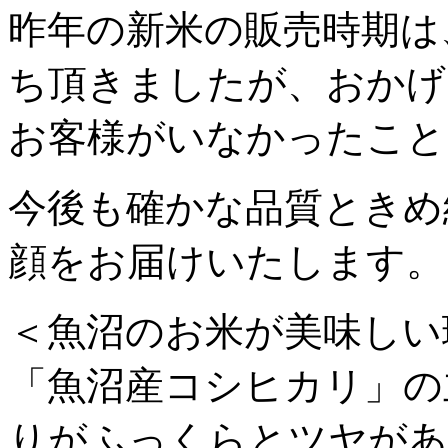
昨年の新米の販売時期は
ち頂きましたが、おかげ
お客様がいなかったこと
今後も確かな品質ときめ
顔をお届けいたします。
＜魚沼のお米が美味しい
「魚沼産コシヒカリ」の
りがふっくらとツヤがあ