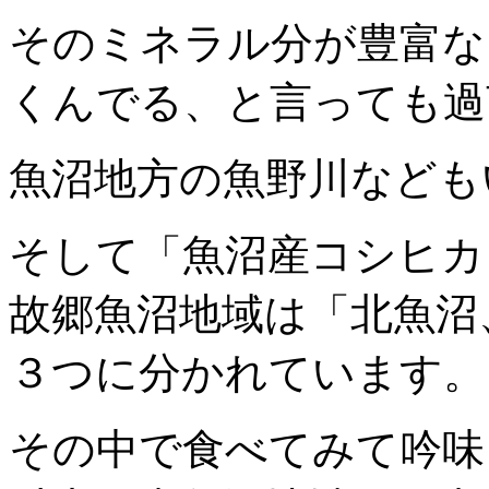
そのミネラル分が豊富な
くんでる、と言っても過
魚沼地方の魚野川なども
そして「魚沼産コシヒカ
故郷魚沼地域は「北魚沼
３つに分かれています。
その中で食べてみて吟味