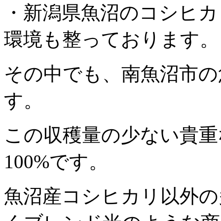
・新潟県魚沼のコシヒカ
環境も整っております。
その中でも、南魚沼市の
す。
この収穫量の少ない貴重
100%です。
魚沼産コシヒカリ以外の