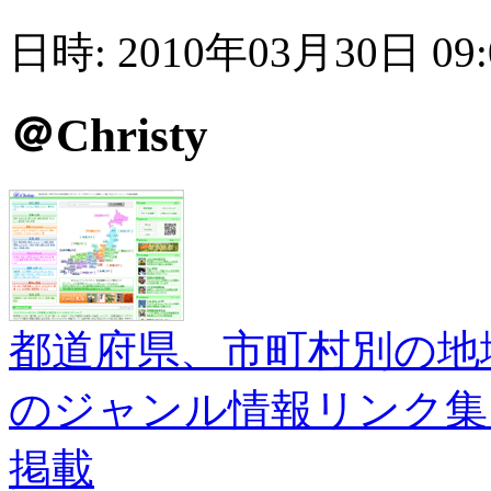
日時: 2010年03月30日 09
＠Christy
都道府県、市町村別の地
のジャンル情報リンク集
掲載