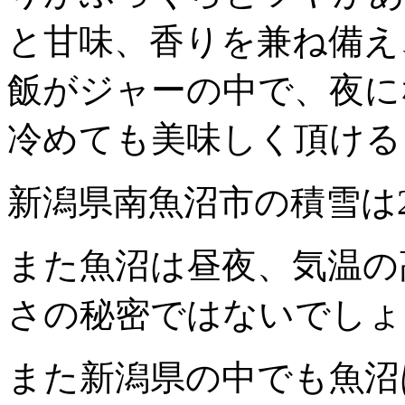
と甘味、香りを兼ね備え
飯がジャーの中で、夜に
冷めても美味しく頂ける
新潟県南魚沼市の積雪は
また魚沼は昼夜、気温の
さの秘密ではないでしょ
また新潟県の中でも魚沼